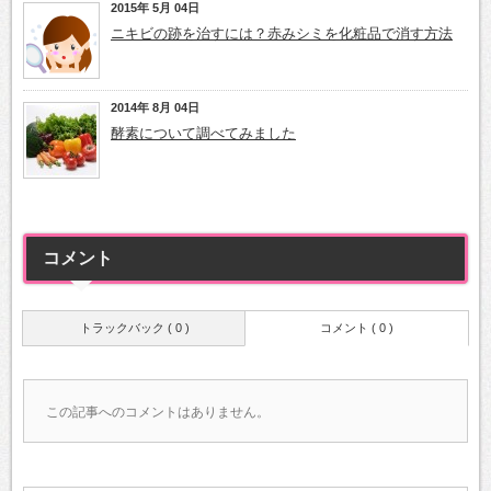
2015年 5月 04日
ニキビの跡を治すには？赤みシミを化粧品で消す方法
2014年 8月 04日
酵素について調べてみました
コメント
トラックバック ( 0 )
コメント ( 0 )
この記事へのコメントはありません。