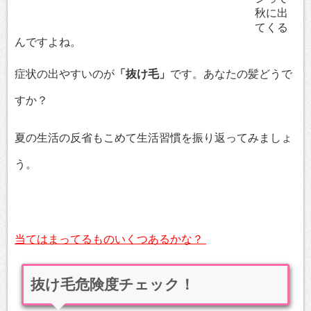
秋に出
てくる
んですよね。
症状の出やすいのが
「抜け毛」
です。あなたの髪どうで
すか？
夏の生活の反省もこめて生活習慣を振り返ってみましょ
う。
当てはまってるものいくつあるかな？
抜け毛危険度チェック！