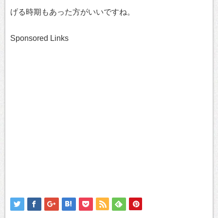
げる時期もあった方がいいですね。
Sponsored Links