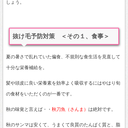
しょう。
抜け毛予防対策 ＜その１、食事＞
夏の暑さで乱れていた偏食、不規則な食生活を見直して
十分な栄養補給を。
髪や頭皮に良い栄養素を効率よく吸収するにはやはり旬
の食材をいただくのが一番です。
秋の味覚と言えば・・
秋刀魚（さんま）
は絶対です。
秋のサンマは安くて、うまくて良質のたんぱく質と、脂