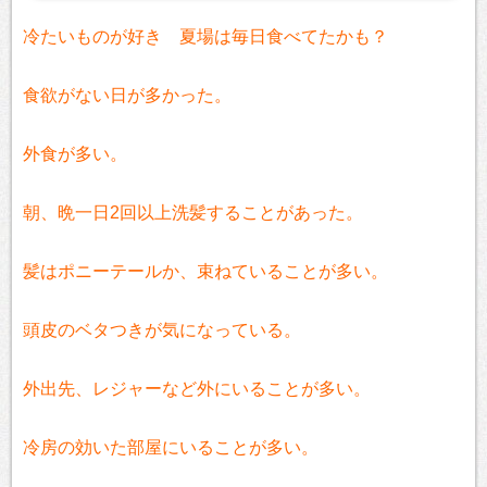
冷たいものが好き 夏場は毎日食べてたかも？
食欲がない日が多かった。
外食が多い。
朝、晩一日2回以上洗髪することがあった。
髪はポニーテールか、束ねていることが多い。
頭皮のベタつきが気になっている。
外出先、レジャーなど外にいることが多い。
冷房の効いた部屋にいることが多い。