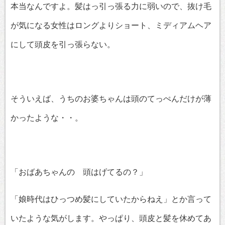
本当なんですよ。髪はっ引っ張る力に弱いので、抜け毛
が気になる女性はロングよりショート、ミディアムヘア
にして頭皮を引っ張らない。
そういえば、うちのお婆ちゃんは頭のてっぺんだけが薄
かったような・・。
「おばあちゃんの 頭はげてるの？」
「娘時代はひっつめ髪にしていたからねえ」とか言って
いたような気がします。やっぱり、頭皮と髪を休めてあ