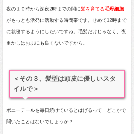
夜の１０時から深夜2時までの間に
髪を育てる
毛母細胞
がもっとも活発に活動する時間帯です。せめて12時まで
に就寝するようにしたいですね。毛髪だけじゃなく、夜
更かしはお肌にも良くないですから。
＜その３、髪型は頭皮に優しいスタ
イルで＞
ポニーテールを毎日続けているとはげるって どこかで
聞いたことはないでしょうか？