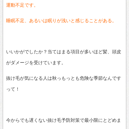
運動不足です。
睡眠不足、あるいは眠りが浅いと感じることがある。
いいかがでしたか？当てはまる項目が多いほど髪、頭皮
がダメージを受けています。
抜け毛が気になる人は秋っもっとも危険な季節なんです
って！
今からでも遅くない抜け毛予防対策で最小限にとどめま