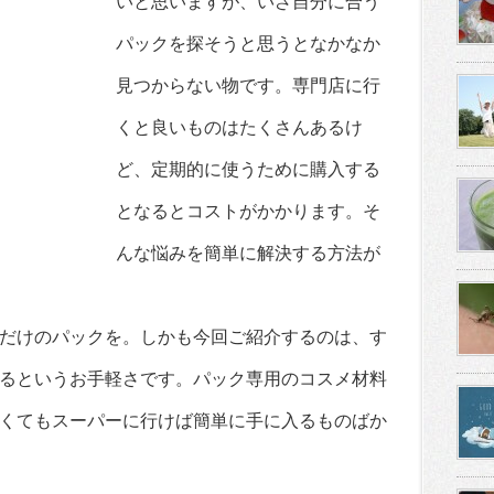
いと思いますが、いざ自分に合う
パックを探そうと思うとなかなか
見つからない物です。専門店に行
くと良いものはたくさんあるけ
ど、定期的に使うために購入する
となるとコストがかかります。そ
んな悩みを簡単に解決する方法が
だけのパックを。しかも今回ご紹介するのは、す
るというお手軽さです。パック専用のコスメ材料
くてもスーパーに行けば簡単に手に入るものばか