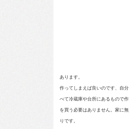
あります。
作ってしまえば良いのです、自分
べて冷蔵庫や台所にあるもので作
を買う必要はありません。家に無
りです。