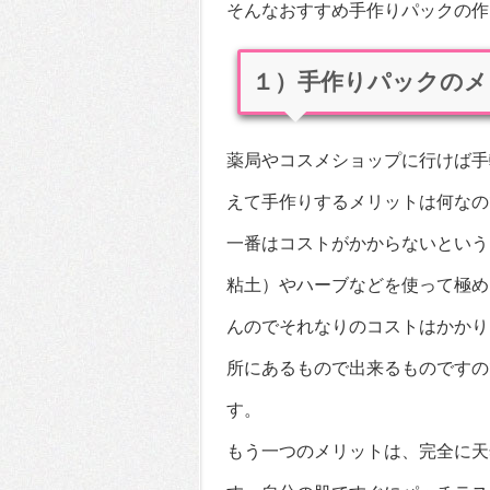
そんなおすすめ手作りパックの作
１）手作りパックのメ
薬局やコスメショップに行けば手
えて手作りするメリットは何なの
一番はコストがかからないという
粘土）やハーブなどを使って極め
んのでそれなりのコストはかかり
所にあるもので出来るものですの
す。
もう一つのメリットは、完全に天