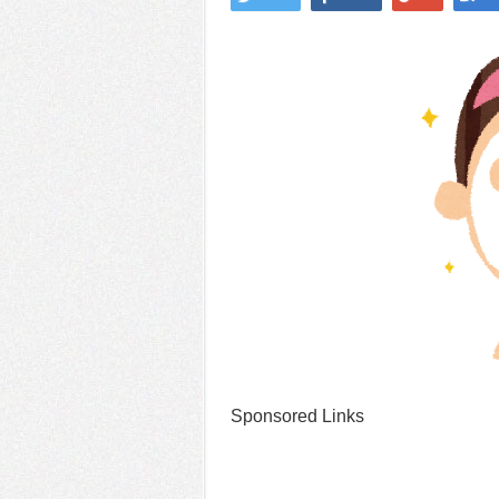
Sponsored Links