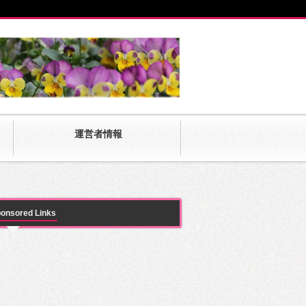
運営者情報
onsored Links