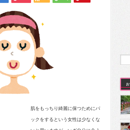
お
肌をもっちり綺麗に保つためにパ
ックをするという女性は少なくな