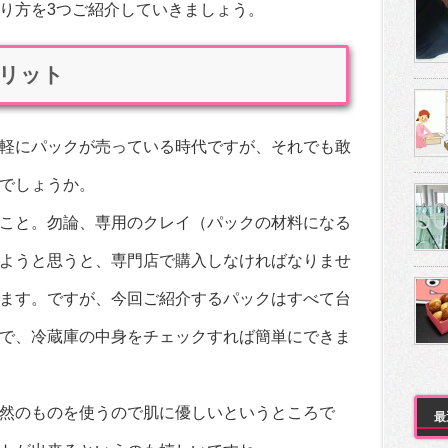
り方を3つご紹介していきましょう。
リット
軽にパックが売っている時代ですが、それでも敢
でしょうか。
こと。勿論、専用のクレイ（パックの材料になる
ようと思うと、専門店で購入しなければなりませ
ます。ですが、今回ご紹介するパックはすべて台
で、冷蔵庫の中身をチェックすれば簡単にできま
然のものを使うので肌に優しいというところで
最