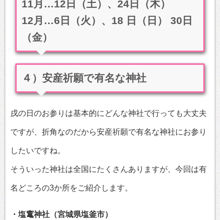
11月…12日（土）、24日（木）
12月…6日（火）、18 日（日） 30日
（金）
４）安産祈願で有名な神社
戌の日のお参りは基本的にどんな神社で行っても大丈夫
ですが、折角なのだから安産祈願で有名な神社にお参り
したいですね。
そういった神社は全国にたくさんありますが、今回は有
名どころの3か所をご紹介します。
・塩竃神社（宮城県塩釜市）