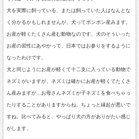
犬を実際に飼っている、または飼っていた人はなんとな
く分かるかもしれませんが、犬ってポンポン産みます。
お産が軽くたくさん産む動物なのです。犬のそういった
お産の習性にあやかって、日本ではお参りをするように
なったわけです。
犬と同じようにお産が軽くて十二支に入っている動物で
ネズミがいますが、ネズミは確かにお産が軽くてたくさ
ん産みますが…お母さんネズミが子ネズミを食べちゃっ
たりすることがありますからね。ちょっと縁起が悪いで
すね。比べてみると、やっぱり犬の方がありがたい感じ
がします。