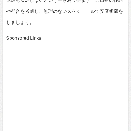
体調も安定しないという事もあり得ます。ご自身の体調
や都合を考慮し、無理のないスケジュールで安産祈願を
しましょう。
Sponsored Links