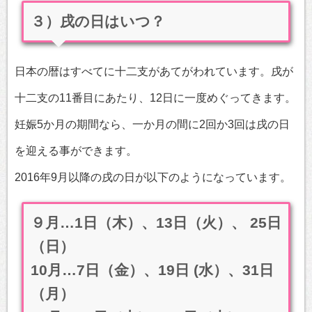
３）戌の日はいつ？
日本の暦はすべてに十二支があてがわれています。戌が
十二支の11番目にあたり、12日に一度めぐってきます。
妊娠5か月の期間なら、一か月の間に2回か3回は戌の日
を迎える事ができます。
2016年9月以降の戌の日が以下のようになっています。
９月…1日（木）、13日（火）、 25日
（日）
10月…7日（金）、19日 (水）、31日
（月）