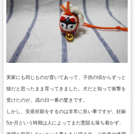
実家にも同じものが置いてあって、子供の頃からずっと
猫だと思ったまま育ってきました。犬だと知って衝撃を
受けたのが、戌の日一番の驚きです。
しかし、安産祈願をするのは非常に良い事ですが、妊娠
5か月という時期は人によってまだ悪阻も落ち着かず、