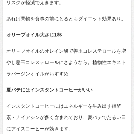
リスクが軽減でえきます。
あれば果物を食事の前にとるともダイエット効果あり。
オリーブオイル大さじ1杯
オリ－ブオイルのオレイン酸で善玉コレステロールを増
やし悪玉コレステロールにさようなら。植物性エキスト
ラバージンオイルがおすすめ
夏バテにはインスタントコーヒーがいい
インスタントコーヒーにはエネルギーを生み出す補酵
素・ナイアシンが多く含まれており、夏バテでだるい日
にアイスコーヒーが効きます。