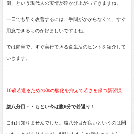
倒」という現代人の実情が浮かび上がってきますね。
一日でも早く改善するには、手間がかからなくて、すぐ
用意できるものが好ましいですよね。
では簡単で、すぐ実行できる食生活のヒントを紹介して
いきます。
10歳若返るための体の酸化を抑えて若さを保つ新習慣
腹八分目・・もとい今は腹6分で若返り！
これは知りませんでした。腹八分目が良いというのは聞