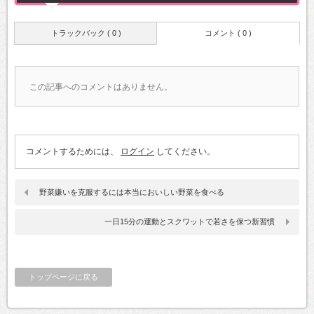
トラックバック ( 0 )
コメント ( 0 )
この記事へのコメントはありません。
コメントするためには、
ログイン
してください。
野菜嫌いを克服するには本当においしい野菜を食べる
一日15分の運動とスクワットで若さを保つ新習慣
トップページに戻る