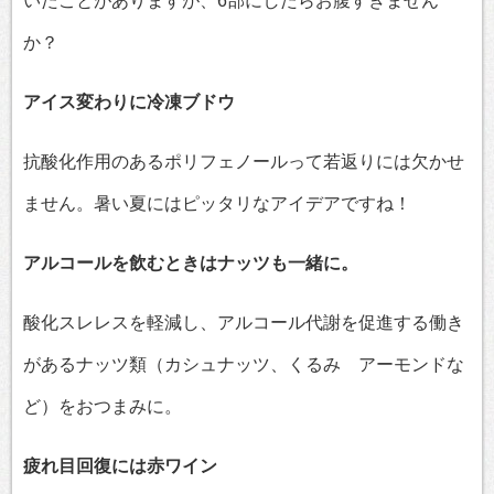
いたことがありますが、6部にしたらお腹すきません
か？
アイス変わりに冷凍ブドウ
抗酸化作用のあるポリフェノールって若返りには欠かせ
ません。暑い夏にはピッタリなアイデアですね！
アルコールを飲むときはナッツも一緒に。
酸化スレレスを軽減し、アルコール代謝を促進する働き
があるナッツ類（カシュナッツ、くるみ アーモンドな
ど）をおつまみに。
疲れ目回復には赤ワイン