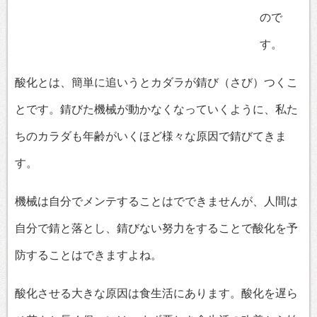
ので
す。
酸化とは、簡単に追いうとカダラが錆び（さび）つくこ
とです。錆びた機械が動かなくなっていくように、私た
ちのカラダも年齢がいくほど様々な原因で錆びてきま
す。
機械は自分でメンテすることはでできませんが、人間は
自分で錆と落とし、錆びない努力をすることで酸化を予
防することはできますよね。
酸化させる大きな原因は食生活にあります。酸化を遅ら