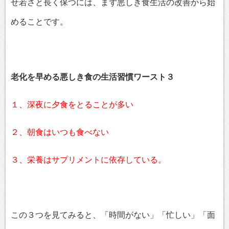
せ若さと長く保つには、まず悪しき食生活の改善から始
めることです。
老化を早める悪しき食の生活習慣ワースト３
１、深夜に夕食をとることが多い
２、朝食はいつも食べない
３、栄養はサプリメントに依存している。
この３つを見てみると、「時間がない」「忙しい」「面