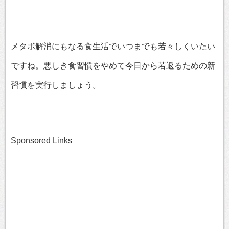
メタボ解消にもなる食生活でいつまでも若々しくいたい
ですね。悪しき食習慣をやめて今日から若返るための新
習慣を実行しましょう。
Sponsored Links