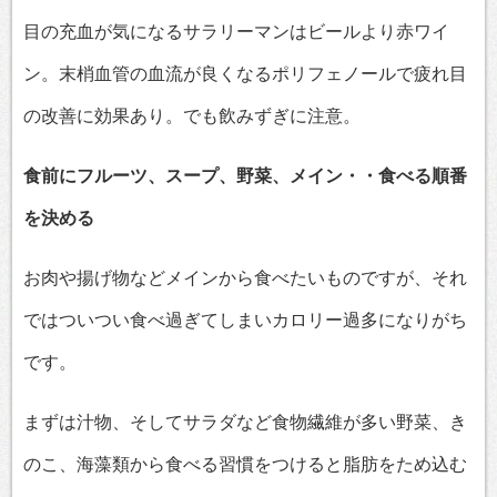
目の充血が気になるサラリーマンはビールより赤ワイ
ン。末梢血管の血流が良くなるポリフェノールで疲れ目
の改善に効果あり。でも飲みずぎに注意。
食前にフルーツ、スープ、野菜、メイン・・食べる順番
を決める
お肉や揚げ物などメインから食べたいものですが、それ
ではついつい食べ過ぎてしまいカロリー過多になりがち
です。
まずは汁物、そしてサラダなど食物繊維が多い野菜、き
のこ、海藻類から食べる習慣をつけると脂肪をため込む