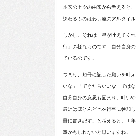
本来の七夕の由来から考えると、
纏わるものはわし座のアルタイル
しかし、それは「星が叶えてくれ
行」の様なものです。自分自身の
ているのです。
つまり、短冊に記した願いを叶え
いな」「できたらいいな」ではな
自分自身の意思も固まり、叶いや
最近はほとんど七夕行事に参加し
冊に書き記す」と考えると、１年
事かもしれないと思いますね。