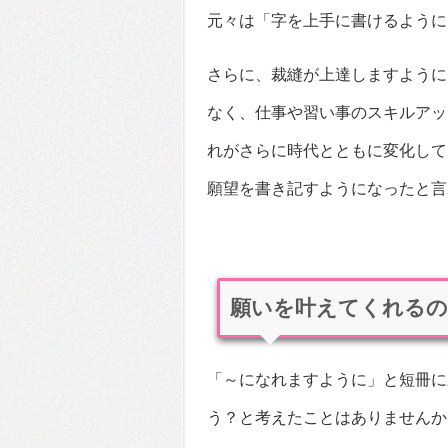
元々は「字を上手に書けるように
さらに、裁縫が上達しますように
なく、仕事や習い事のスキルアッ
れがさらに時代とともに変化して
願望を書き記すようになったと言
願いを叶えてくれるの
「～になれますように」と短冊に
う？と考えたことはありませんか