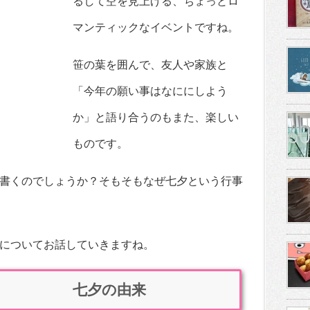
るして空を見上げる、ちょっとロ
マンティックなイベントですね。
笹の葉を囲んで、友人や家族と
「今年の願い事はなににしよう
か」と語り合うのもまた、楽しい
ものです。
書くのでしょうか？そもそもなぜ七夕という行事
についてお話していきますね。
七夕の由来