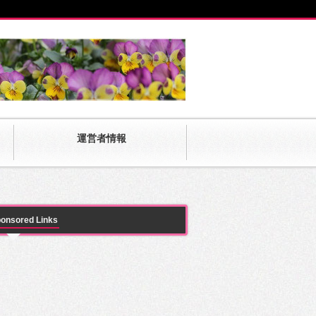
運営者情報
onsored Links