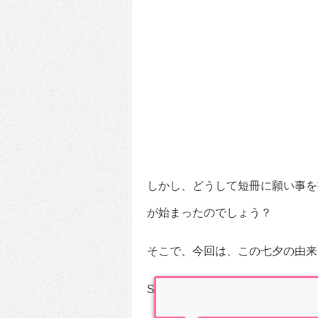
しかし、どうして短冊に願い事を
が始まったのでしょう？
そこで、今回は、この七夕の由来
Sponsored Links