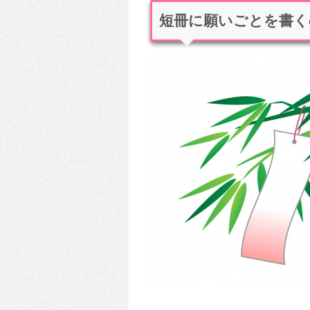
短冊に願いごとを書く