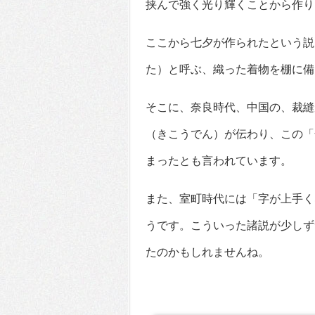
挟んで強く光り輝くことから作り
ここから七夕が作られたという説
た）と呼ぶ、織った着物を棚に備
そこに、奈良時代、中国の、裁縫
（きこうでん）が伝わり、この「
まったとも言われています。
また、室町時代には「字が上手く
うです。こういった諸説が少しず
たのかもしれませんね。