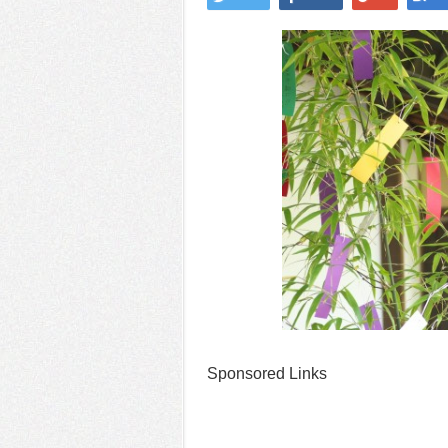
Sponsored Links