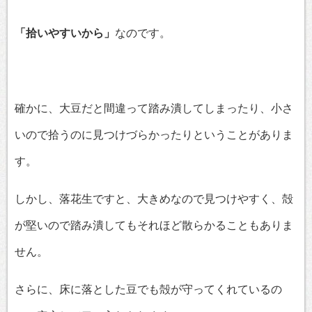
「拾いやすいから」
なのです。
確かに、大豆だと間違って踏み潰してしまったり、小さ
いので拾うのに見つけづらかったりということがありま
す。
しかし、落花生ですと、大きめなので見つけやすく、殻
が堅いので踏み潰してもそれほど散らかることもありま
せん。
さらに、床に落とした豆でも殻が守ってくれているの