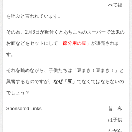
べて福
を呼ぶと言われています。
その為、2月3日が近付くとあちこちのスーパーでは鬼の
お面などをセットにして
「節分用の豆」
が販売されま
す。
それを眺めながら、子供たちは「豆まき！豆まき！」と
興奮するものですが、
なぜ「豆」
でなくてはならないの
でしょう？
Sponsored Links
昔、私
は子供
ながら