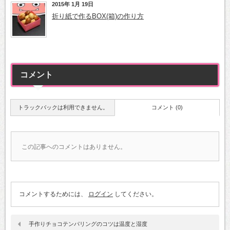
2015年 1月 19日
折り紙で作るBOX(箱)の作り方
コメント
トラックバックは利用できません。
コメント (0)
この記事へのコメントはありません。
コメントするためには、
ログイン
してください。
手作りチョコテンパリングのコツは温度と湿度