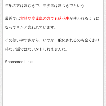
年配の方は殻むきで、年少者は殻つきでという
最近では
宮崎や鹿児島の方でも落花生
が使われるように
なってきたと言われています。
その使いやすさから、いつか一般化されるのも全くあり
得ない話ではないかもしれませんね。
Sponsored Links