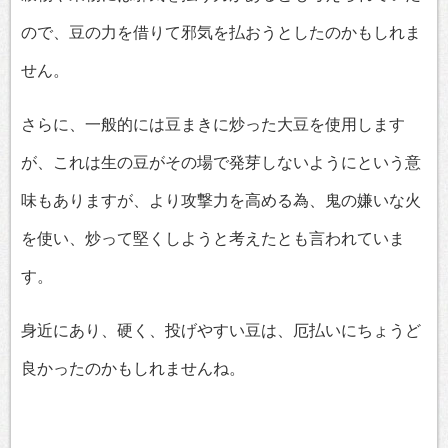
ので、豆の力を借りて邪気を払おうとしたのかもしれま
せん。
さらに、一般的には豆まきに炒った大豆を使用します
が、これは生の豆がその場で発芽しないようにという意
味もありますが、より攻撃力を高める為、鬼の嫌いな火
を使い、炒って堅くしようと考えたとも言われていま
す。
身近にあり、硬く、投げやすい豆は、厄払いにちょうど
良かったのかもしれませんね。