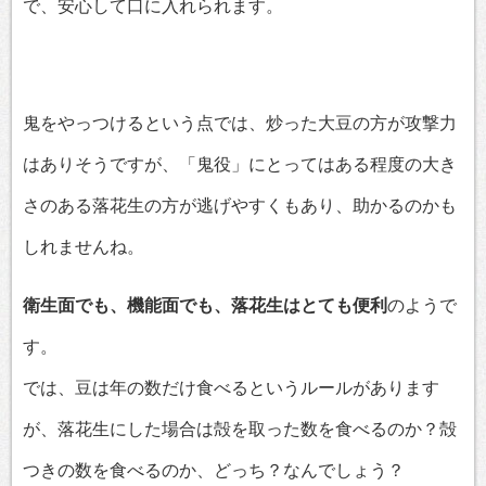
で、安心して口に入れられます。
鬼をやっつけるという点では、炒った大豆の方が攻撃力
はありそうですが、「鬼役」にとってはある程度の大き
さのある落花生の方が逃げやすくもあり、助かるのかも
しれませんね。
衛生面でも、機能面でも、落花生はとても便利
のようで
す。
では、豆は年の数だけ食べるというルールがあります
が、落花生にした場合は殻を取った数を食べるのか？殻
つきの数を食べるのか、どっち？なんでしょう？