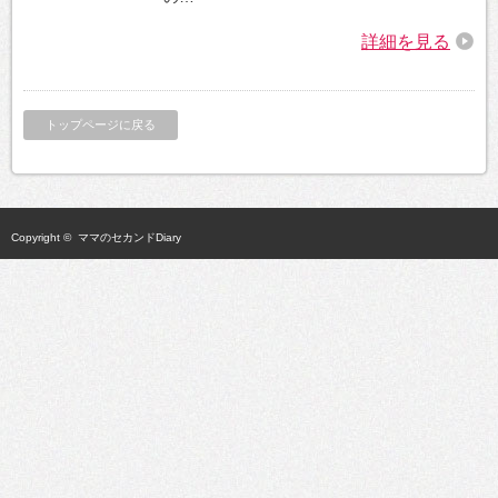
詳細を見る
トップページに戻る
Copyright ©
ママのセカンドDiary